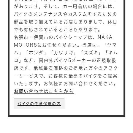
があります。そして、カー用品店の場合には、
バイクのメンテナンスやカスタムをするための
部品を取り揃えているお店もありまして、休日
でも対応されているところもあります。
名張市・伊賀市のバイクショップは、NAKA
MOTORSにお任せください。当店は、「ヤマ
ハ」「ホンダ」「カワサキ」「スズキ」「キム
コ」など、国内外バイク5メーカーの正規取扱
店です。地域最安価格のご提示と万全のアフタ
ーサービスで、お客様に最高のバイクをご提案
いたします。お気軽にお問い合わせください。
お問い合わせはこちらから
バイクの任意保険の内
容について