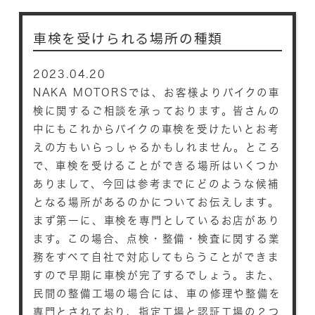
車検を受けられる場所の種類
2023.04.20
NAKA MOTORSでは、お客様よりバイクの車
検に関するご相談を承っております。皆さんの
中にもこれからバイクの車検を受けたいとお考
えの方もいらっしゃるかもしれません。ところ
で、車検を受けることができる場所はいくつか
ありまして、今回は参考までにどのような候補
となる場所があるのかについてお伝えします。
まず第一に、車検を専門としているお店があり
ます。この場合、点検・整備・検査に関する業
務をすべて自社で対応してもらうことができま
すので早期に車検が完了するでしょう。また、
民間の整備工場の場合には、車の修理や整備を
専門とされており、指定工場と認証工場の２つ