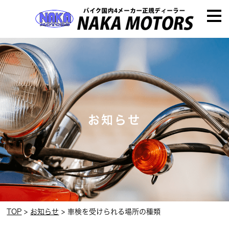
お知らせ
TOP
お知らせ
車検を受けられる場所の種類