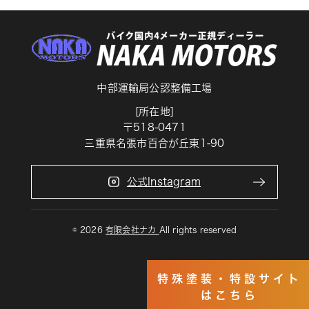
中部運輸局公認整備工場
[所在地]
〒518-0471
三重県名張市百合が丘東1-90
公式Instagram
© 2026
有限会社ナカ
All rights reserved
特殊塗装・特設サイト
はこちら